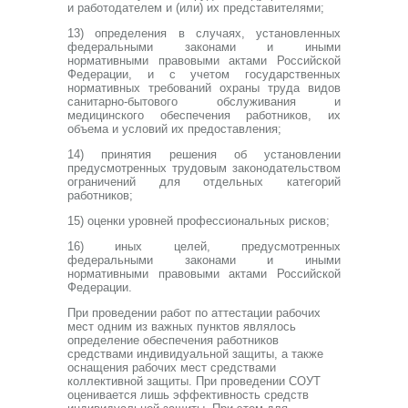
и работодателем и (или) их представителями;
13) определения в случаях, установленных
федеральными законами и иными
нормативными правовыми актами Российской
Федерации, и с учетом государственных
нормативных требований охраны труда видов
санитарно-бытового обслуживания и
медицинского обеспечения работников, их
объема и условий их предоставления;
14) принятия решения об установлении
предусмотренных трудовым законодательством
ограничений для отдельных категорий
работников;
15) оценки уровней профессиональных рисков;
16) иных целей, предусмотренных
федеральными законами и иными
нормативными правовыми актами Российской
Федерации.
При проведении работ по аттестации рабочих
мест одним из важных пунктов являлось
определение обеспечения работников
средствами индивидуальной защиты, а также
оснащения рабочих мест средствами
коллективной защиты. При проведении СОУТ
оценивается лишь эффективность средств