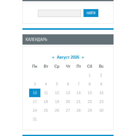
КАЛЕНДАРЬ
«
Август 2026
»
Пн
Вт
Ср
Чт
Пт
Сб
Вс
1
2
3
4
5
6
7
8
9
10
11
12
13
14
15
16
17
18
19
20
21
22
23
24
25
26
27
28
29
30
31