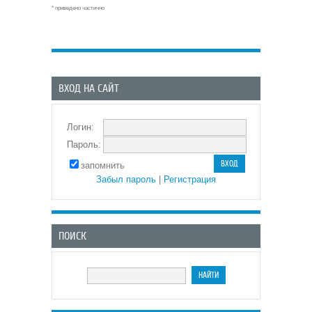
* приведено частично
ВХОД НА САЙТ
Логин:
Пароль:
запомнить
Забыл пароль
|
Регистрация
ПОИСК