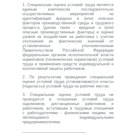
1. Специальная оценка условий труда является
единым комплексом последовательно
осуществляемых мероприятий по
идентификации вредных и (или) опасных
факторов производственной среды и трудового
процесса (далее также - вредные и (или)
опасные производственные факторы) и оценке
уровня их воздействия на работника с учетом
отклонения их фактических значений от
установленных уполномоченным
Правительством Российской Федерации
федеральным органом исполнительной власти
нормативов (гигиенических нормативов) условий
труда и применения средств индивидуальной и
коллективной защиты работников.
2. По результатам проведения специальной
оценки условий труда устанавливаются классы
(подклассы) условий труда на рабочих местах.
3. Специальная оценка условий труда не
проводится в отношении условий труда
надомников, дистанционных работников и
работников, вступивших в трудовые отношения
с работодателями - физическими лицами, не
являющимися индивидуальными
предпринимателями.
______________________________