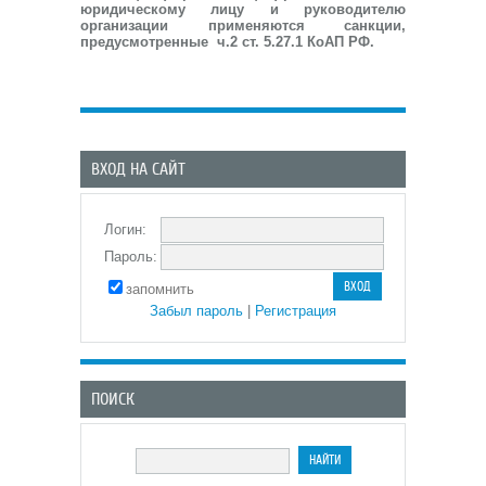
юридическому лицу и руководителю
организации применяются санкции,
предусмотренные ч.2 ст. 5.27.1 КоАП РФ.
ВХОД НА САЙТ
Логин:
Пароль:
запомнить
Забыл пароль
|
Регистрация
ПОИСК