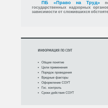
ПБ «Право на Труд»
п
государственных надзорных органо
зависимости от сложившихся обстояте
ИНФОРМАЦИЯ ПО СОУТ
Общее понятие
Цели применения
Порядок проведения
Вредные факторы
Оформление СОУТ
Гос. контроль
Сроки действия СОУТ