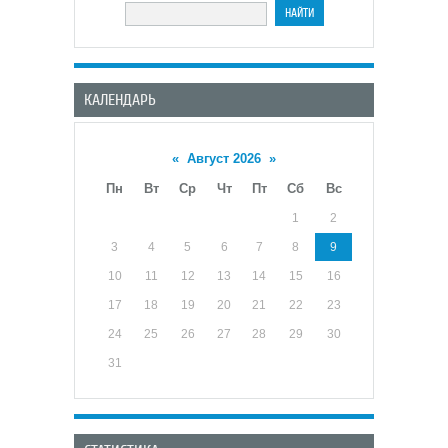
КАЛЕНДАРЬ
«
Август 2026
»
Пн
Вт
Ср
Чт
Пт
Сб
Вс
1
2
3
4
5
6
7
8
9
10
11
12
13
14
15
16
17
18
19
20
21
22
23
24
25
26
27
28
29
30
31