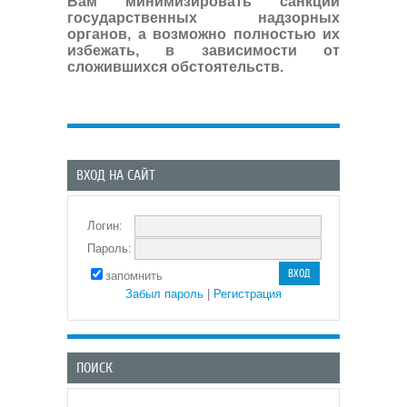
Вам минимизировать санкции
государственных надзорных
органов, а возможно полностью их
избежать, в зависимости от
сложившихся обстоятельств.
ВХОД НА САЙТ
Логин:
Пароль:
запомнить
Забыл пароль
|
Регистрация
ПОИСК